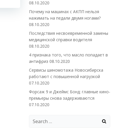
08.10.2020
Почему на машинах с АКПП нельзя
нажимать на педали двумя ногами?
08.10.2020
Последствия несвоевременной замены
медицинской справки водителя
08.10.2020
4 признака того, что масло попадает в
антифриз
08.10.2020
Сервисы шиномотажа Новосибирска
работают с повышенной нагрузкой
07.10.2020
Форсаж 9 и Джеймс Бонд: главные кино-
премьеры снова задерживаются
07.10.2020
Search
for: