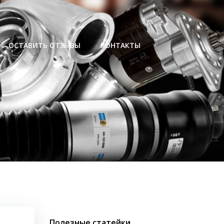
ОСТАВИТЬ ОТЗЫВЫ
КОНТАКТЫ
Полезные статейки