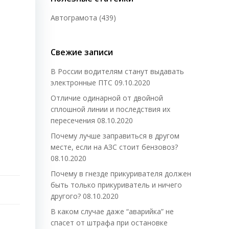
Автограмота
(439)
Свежие записи
В России водителям станут выдавать
электронные ПТС
09.10.2020
Отличие одинарной от двойной
сплошной линии и последствия их
пересечения
08.10.2020
Почему лучше заправиться в другом
месте, если на АЗС стоит бензовоз?
08.10.2020
Почему в гнезде прикуривателя должен
быть только прикуриватель и ничего
другого?
08.10.2020
В каком случае даже “аварийка” не
спасет от штрафа при остановке