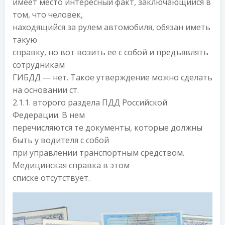
имеет место интересный факт, заключающийся в
том, что человек,
находящийся за рулем автомобиля, обязан иметь
такую
справку, но вот возить ее с собой и предъявлять
сотрудникам
ГИБДД — нет. Такое утверждение можно сделать
на основании ст.
2.1.1. второго раздела ПДД Российской
Федерации. В нем
перечисляются те документы, которые должны
быть у водителя с собой
при управлении транспортным средством.
Медицинская справка в этом
списке отсутствует.