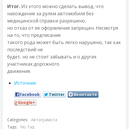
Итог.
Из этого можно сделать вывод, что
нахождение за рулем автомобиля без
медицинской справки разрешено,
но отказ от ее оформления запрещен. Несмотря
на то, что предписание
такого рода может быть легко нарушено, так как
последствий не
будет, но не стоит забывать и о других
участниках дорожного
движения.
Источник
Facebook
Twitter
Вконтакте
Google+
Categories:
Автограмота
Tags:
No Tag