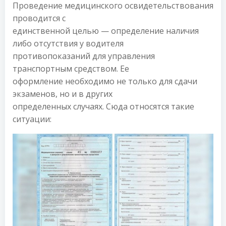
Проведение медицинского освидетельствования
проводится с
единственной целью — определение наличия
либо отсутствия у водителя
противопоказаний для управления
транспортным средством. Ее
оформление необходимо не только для сдачи
экзаменов, но и в других
определенных случаях. Сюда относятся такие
ситуации: