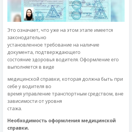
Это означает, что уже на этом этапе имеется
законодательно
установленное требование на наличие
документа, подтверждающего
состояние здоровья водителя. Оформление его
выполняется в виде
медицинской справки, которая должна быть при
себе у водителя во
время управление транспортным средством, вне
зависимости от уровня
стажа.
Необходимость оформления медицинской
справки.