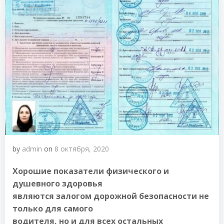
by
admin
on
8 октября, 2020
Хорошие показатели физического и
душевного здоровья
являются залогом дорожной безопасности не
только для самого
водителя, но и для всех остальных