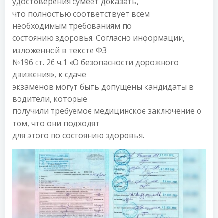
удостоверения сумеет доказать,
что полностью соответствует всем
необходимым требованиям по
состоянию здоровья. Согласно информации,
изложенной в тексте ФЗ
№196 ст. 26 ч.1 «О безопасности дорожного
движения», к сдаче
экзаменов могут быть допущены кандидаты в
водители, которые
получили требуемое медицинское заключение о
том, что они подходят
для этого по состоянию здоровья.