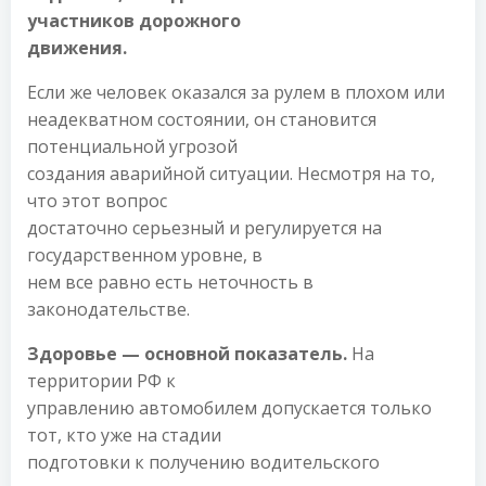
участников дорожного
движения.
Если же человек оказался за рулем в плохом или
неадекватном состоянии, он становится
потенциальной угрозой
создания аварийной ситуации. Несмотря на то,
что этот вопрос
достаточно серьезный и регулируется на
государственном уровне, в
нем все равно есть неточность в
законодательстве.
Здоровье — основной показатель.
На
территории РФ к
управлению автомобилем допускается только
тот, кто уже на стадии
подготовки к получению водительского