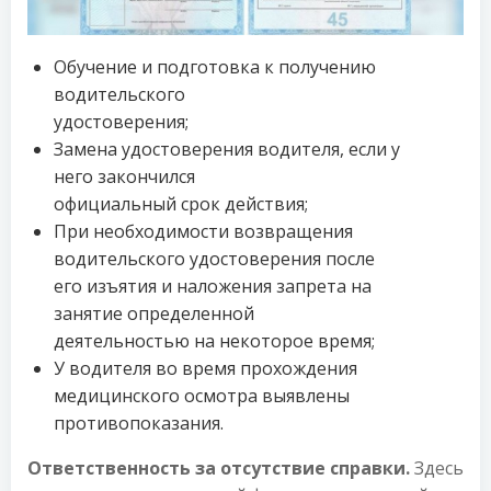
Обучение и подготовка к получению
водительского
удостоверения;
Замена удостоверения водителя, если у
него закончился
официальный срок действия;
При необходимости возвращения
водительского удостоверения после
его изъятия и наложения запрета на
занятие определенной
деятельностью на некоторое время;
У водителя во время прохождения
медицинского осмотра выявлены
противопоказания.
Ответственность за отсутствие справки.
Здесь