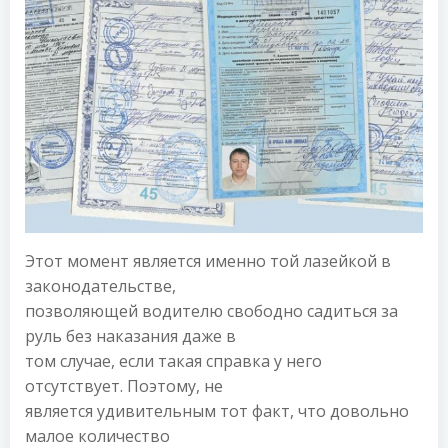
Этот момент является именно той лазейкой в
законодательстве,
позволяющей водителю свободно садиться за
руль без наказания даже в
том случае, если такая справка у него
отсутствует. Поэтому, не
является удивительным тот факт, что довольно
малое количество