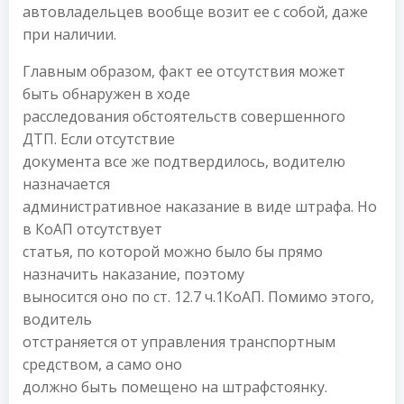
автовладельцев вообще возит ее с собой, даже
при наличии.
Главным образом, факт ее отсутствия может
быть обнаружен в ходе
расследования обстоятельств совершенного
ДТП. Если отсутствие
документа все же подтвердилось, водителю
назначается
административное наказание в виде штрафа. Но
в КоАП отсутствует
статья, по которой можно было бы прямо
назначить наказание, поэтому
выносится оно по ст. 12.7 ч.1КоАП. Помимо этого,
водитель
отстраняется от управления транспортным
средством, а само оно
должно быть помещено на штрафстоянку.