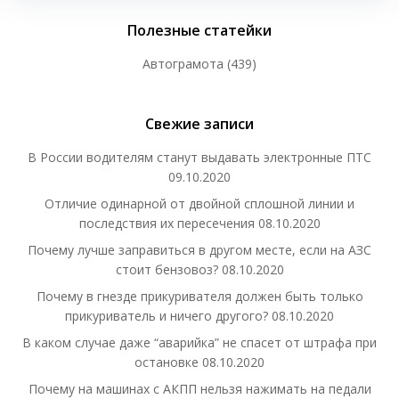
Полезные статейки
Автограмота
(439)
Свежие записи
В России водителям станут выдавать электронные ПТС
09.10.2020
Отличие одинарной от двойной сплошной линии и
последствия их пересечения
08.10.2020
Почему лучше заправиться в другом месте, если на АЗС
стоит бензовоз?
08.10.2020
Почему в гнезде прикуривателя должен быть только
прикуриватель и ничего другого?
08.10.2020
В каком случае даже “аварийка” не спасет от штрафа при
остановке
08.10.2020
Почему на машинах с АКПП нельзя нажимать на педали