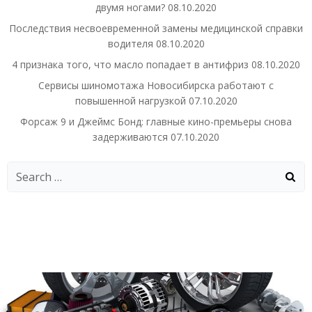
двумя ногами?
08.10.2020
Последствия несвоевременной замены медицинской справки
водителя
08.10.2020
4 признака того, что масло попадает в антифриз
08.10.2020
Сервисы шиномотажа Новосибирска работают с
повышенной нагрузкой
07.10.2020
Форсаж 9 и Джеймс Бонд: главные кино-премьеры снова
задерживаются
07.10.2020
Search
for: