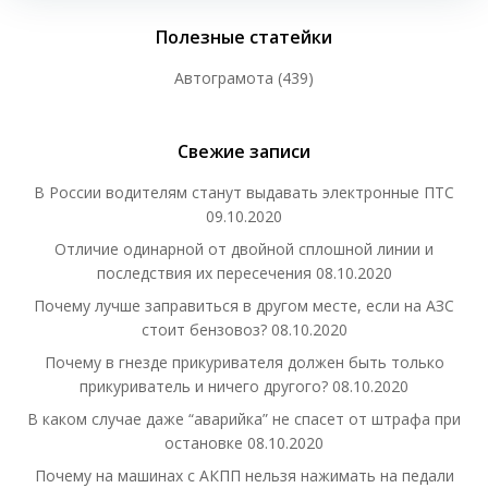
Полезные статейки
Автограмота
(439)
Свежие записи
В России водителям станут выдавать электронные ПТС
09.10.2020
Отличие одинарной от двойной сплошной линии и
последствия их пересечения
08.10.2020
Почему лучше заправиться в другом месте, если на АЗС
стоит бензовоз?
08.10.2020
Почему в гнезде прикуривателя должен быть только
прикуриватель и ничего другого?
08.10.2020
В каком случае даже “аварийка” не спасет от штрафа при
остановке
08.10.2020
Почему на машинах с АКПП нельзя нажимать на педали