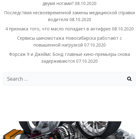
двумя ногами?
08.10.2020
Последствия несвоевременной замены медицинской справки
водителя
08.10.2020
4 признака того, что масло попадает в антифриз
08.10.2020
Сервисы шиномотажа Новосибирска работают с
повышенной нагрузкой
07.10.2020
Форсаж 9 и Джеймс Бонд: главные кино-премьеры снова
задерживаются
07.10.2020
Search
for: