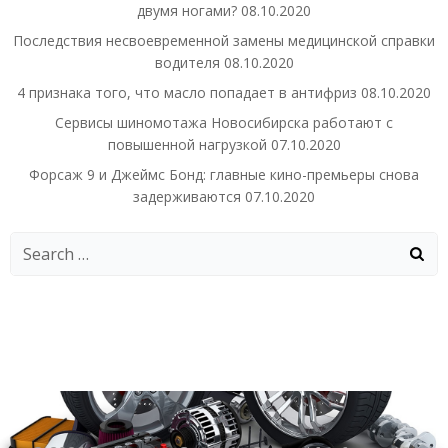
двумя ногами?
08.10.2020
Последствия несвоевременной замены медицинской справки
водителя
08.10.2020
4 признака того, что масло попадает в антифриз
08.10.2020
Сервисы шиномотажа Новосибирска работают с
повышенной нагрузкой
07.10.2020
Форсаж 9 и Джеймс Бонд: главные кино-премьеры снова
задерживаются
07.10.2020
Search
for: