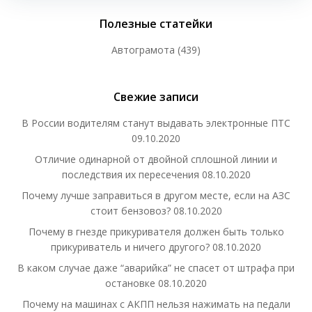
Полезные статейки
Автограмота
(439)
Свежие записи
В России водителям станут выдавать электронные ПТС
09.10.2020
Отличие одинарной от двойной сплошной линии и
последствия их пересечения
08.10.2020
Почему лучше заправиться в другом месте, если на АЗС
стоит бензовоз?
08.10.2020
Почему в гнезде прикуривателя должен быть только
прикуриватель и ничего другого?
08.10.2020
В каком случае даже “аварийка” не спасет от штрафа при
остановке
08.10.2020
Почему на машинах с АКПП нельзя нажимать на педали