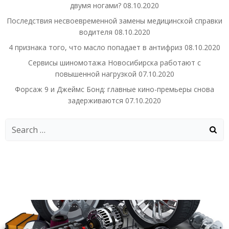
двумя ногами?
08.10.2020
Последствия несвоевременной замены медицинской справки
водителя
08.10.2020
4 признака того, что масло попадает в антифриз
08.10.2020
Сервисы шиномотажа Новосибирска работают с
повышенной нагрузкой
07.10.2020
Форсаж 9 и Джеймс Бонд: главные кино-премьеры снова
задерживаются
07.10.2020
Search
for: