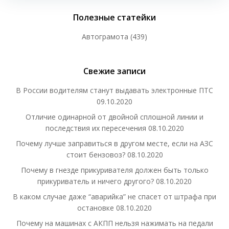
Полезные статейки
Автограмота
(439)
Свежие записи
В России водителям станут выдавать электронные ПТС
09.10.2020
Отличие одинарной от двойной сплошной линии и
последствия их пересечения
08.10.2020
Почему лучше заправиться в другом месте, если на АЗС
стоит бензовоз?
08.10.2020
Почему в гнезде прикуривателя должен быть только
прикуриватель и ничего другого?
08.10.2020
В каком случае даже “аварийка” не спасет от штрафа при
остановке
08.10.2020
Почему на машинах с АКПП нельзя нажимать на педали