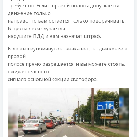
требует он. Если с правой полосы допускается
движение только
направо, то вам остается только поворачивать.
В противном случае вы
нарушите ПДД и вам назначат штраф.
Если вышеупомянутого знака нет, то движение в
правой
полосе прямо разрешается, и вы можете стоять,
ожидая зеленого
сигнала основной секции светофора.