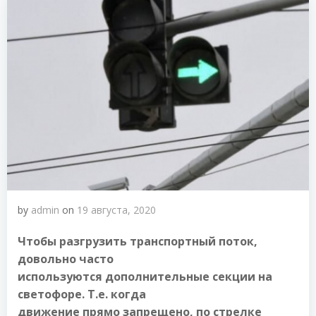
by
admin
on
19 августа, 2020
Чтобы разгрузить транспортный поток,
довольно часто
используются дополнительные секции на
светофоре. Т.е. когда
движение прямо запрещено, по стрелке