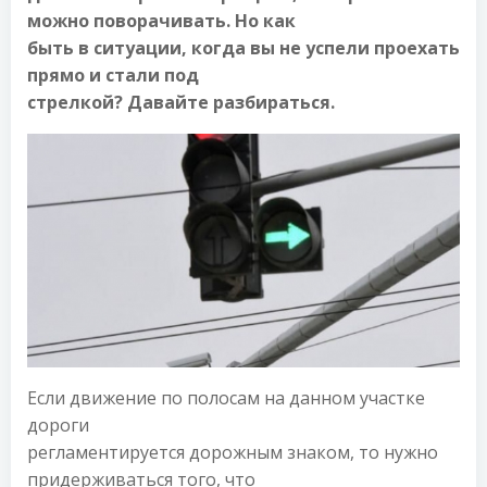
можно поворачивать. Но как
быть в ситуации, когда вы не успели проехать
прямо и стали под
стрелкой? Давайте разбираться.
Если движение по полосам на данном участке
дороги
регламентируется дорожным знаком, то нужно
придерживаться того, что