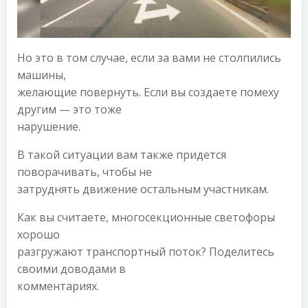
Но это в том случае, если за вами не столпились
машины,
желающие повернуть. Если вы создаете помеху
другим — это тоже
нарушение.
В такой ситуации вам также придется
поворачивать, чтобы не
затруднять движение остальным участникам.
Как вы считаете, многосекционные светофоры
хорошо
разгружают транспортный поток? Поделитесь
своими доводами в
комментариях.