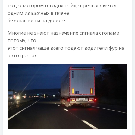
тот, о котором сегодня пойдет речь является
одним из важных в плане
безопасности на дороге.
Многие не знают назначение сигнала стопами
потому, что
этот сигнал чаще всего подают водители фур на
автотрассах.