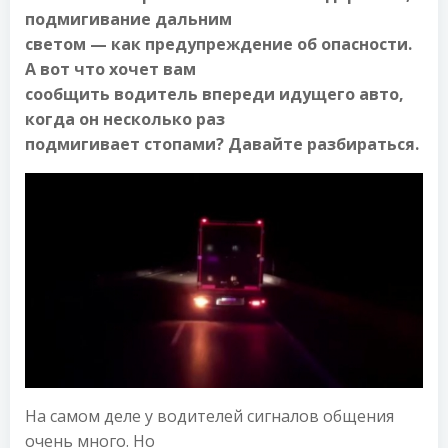
подмигивание дальним
светом — как предупреждение об опасности.
А вот что хочет вам
сообщить водитель впереди идущего авто,
когда он несколько раз
подмигивает стопами? Давайте разбираться.
На самом деле у водителей сигналов общения
очень много. Но