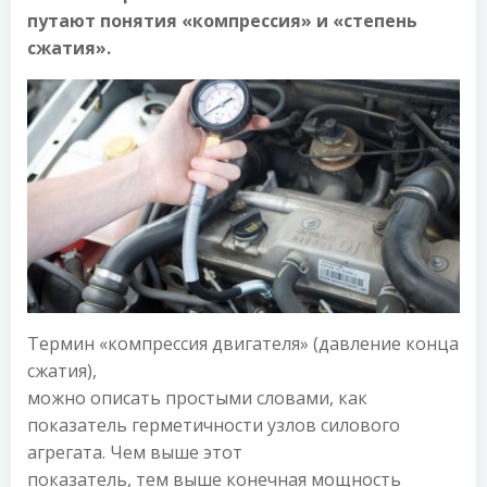
путают понятия «компрессия» и «степень
сжатия».
Термин «компрессия двигателя» (давление конца
сжатия),
можно описать простыми словами, как
показатель герметичности узлов силового
агрегата. Чем выше этот
показатель, тем выше конечная мощность