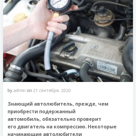
by
admin
on
21 сентября, 2020
Знающий автолюбитель, прежде, чем
приобрести подержанный
автомобиль,
обязательно
проверит
его двигатель на компрессию. Некоторые
начинающие автолюбители