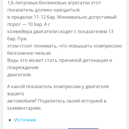
1,6-литровых бензиновых агрегатах этот
показатель должен находиться
в пределах 11-12 бар. Минимально допустимый
порог — 10 бар. А с
конвейера двигатели сходят с показателем 13
бар. При
этом стоит понимать, что повышать компрессию
бесконечно нельзя.
Ведь это может стать причиной детонации и
повреждения
двигателя.
А какой показатель компрессии у двигателя
вашего
автомобиля? Поделитесь своей историей в
комментариях.
Источник