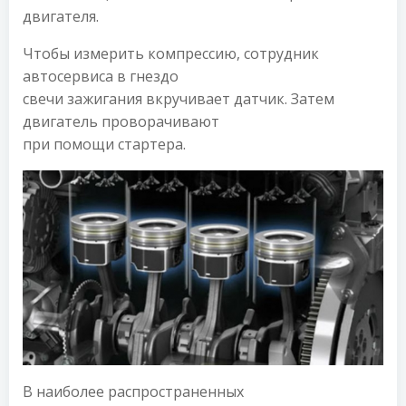
двигателя.
Чтобы измерить компрессию, сотрудник
автосервиса в гнездо
свечи зажигания вкручивает датчик. Затем
двигатель проворачивают
при помощи стартера.
В наиболее распространенных