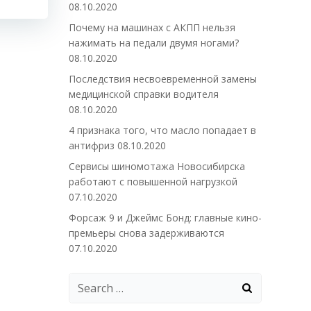
08.10.2020
Почему на машинах с АКПП нельзя
нажимать на педали двумя ногами?
08.10.2020
Последствия несвоевременной замены
медицинской справки водителя
08.10.2020
4 признака того, что масло попадает в
антифриз
08.10.2020
Сервисы шиномотажа Новосибирска
работают с повышенной нагрузкой
07.10.2020
Форсаж 9 и Джеймс Бонд: главные кино-
премьеры снова задерживаются
07.10.2020
Search
for: