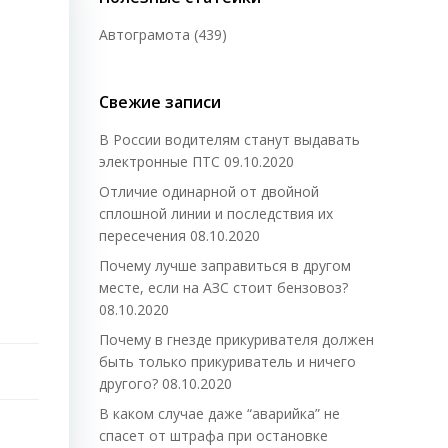
Автограмота
(439)
Свежие записи
В России водителям станут выдавать
электронные ПТС
09.10.2020
Отличие одинарной от двойной
сплошной линии и последствия их
пересечения
08.10.2020
Почему лучше заправиться в другом
месте, если на АЗС стоит бензовоз?
08.10.2020
Почему в гнезде прикуривателя должен
быть только прикуриватель и ничего
другого?
08.10.2020
В каком случае даже “аварийка” не
спасет от штрафа при остановке