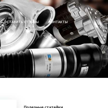
ОСТАВИТЬ ОТЗЫВЫ
КОНТАКТЫ
Полезные статейки