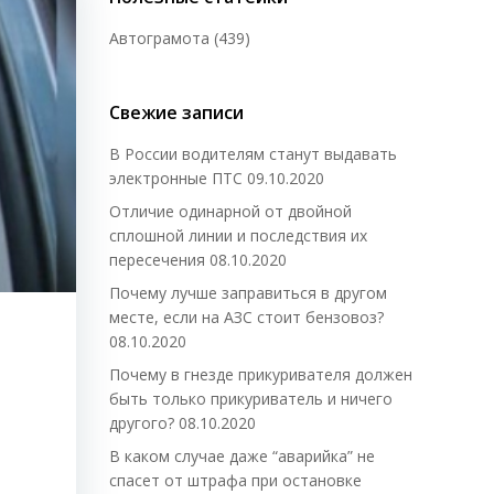
Автограмота
(439)
Свежие записи
В России водителям станут выдавать
электронные ПТС
09.10.2020
Отличие одинарной от двойной
сплошной линии и последствия их
пересечения
08.10.2020
Почему лучше заправиться в другом
месте, если на АЗС стоит бензовоз?
08.10.2020
Почему в гнезде прикуривателя должен
быть только прикуриватель и ничего
другого?
08.10.2020
В каком случае даже “аварийка” не
спасет от штрафа при остановке