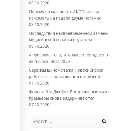
08.10.2020
Почему на машинах с АКПП нельзя
нажимать на педали двумя ногами?
08.10.2020
Последствия несвоевременной замены
медицинской справки водителя
08.10.2020
4 признака того, что масло попадает в
антифриз
08.10.2020
Сервисы шиномотажа Новосибирска
работают с повышенной нагрузкой
07.10.2020
Форсаж 9 и Джеймс Бонд: главные кино-
премьеры снова задерживаются
07.10.2020
Search
for: