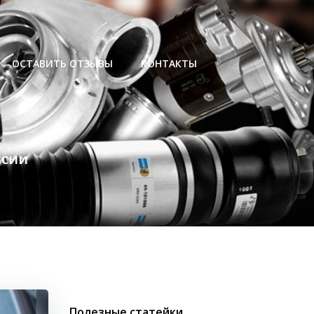
ОСТАВИТЬ ОТЗЫВЫ
КОНТАКТЫ
ссии
Полезные статейки