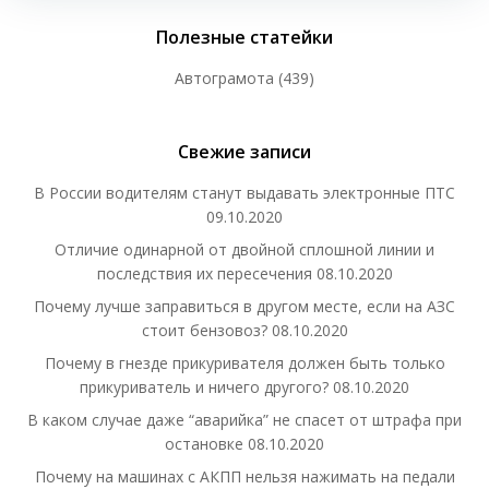
Полезные статейки
Автограмота
(439)
Свежие записи
В России водителям станут выдавать электронные ПТС
09.10.2020
Отличие одинарной от двойной сплошной линии и
последствия их пересечения
08.10.2020
Почему лучше заправиться в другом месте, если на АЗС
стоит бензовоз?
08.10.2020
Почему в гнезде прикуривателя должен быть только
прикуриватель и ничего другого?
08.10.2020
В каком случае даже “аварийка” не спасет от штрафа при
остановке
08.10.2020
Почему на машинах с АКПП нельзя нажимать на педали