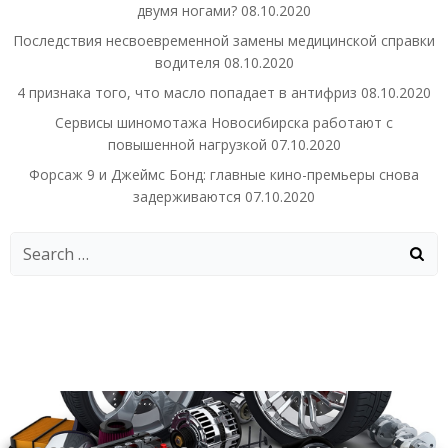
двумя ногами?
08.10.2020
Последствия несвоевременной замены медицинской справки
водителя
08.10.2020
4 признака того, что масло попадает в антифриз
08.10.2020
Сервисы шиномотажа Новосибирска работают с
повышенной нагрузкой
07.10.2020
Форсаж 9 и Джеймс Бонд: главные кино-премьеры снова
задерживаются
07.10.2020
Search
for: