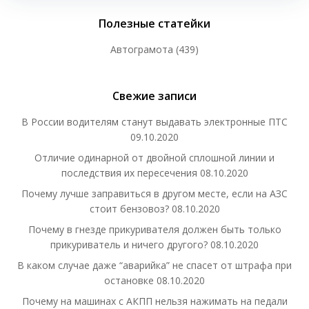
Полезные статейки
Автограмота
(439)
Свежие записи
В России водителям станут выдавать электронные ПТС
09.10.2020
Отличие одинарной от двойной сплошной линии и
последствия их пересечения
08.10.2020
Почему лучше заправиться в другом месте, если на АЗС
стоит бензовоз?
08.10.2020
Почему в гнезде прикуривателя должен быть только
прикуриватель и ничего другого?
08.10.2020
В каком случае даже “аварийка” не спасет от штрафа при
остановке
08.10.2020
Почему на машинах с АКПП нельзя нажимать на педали