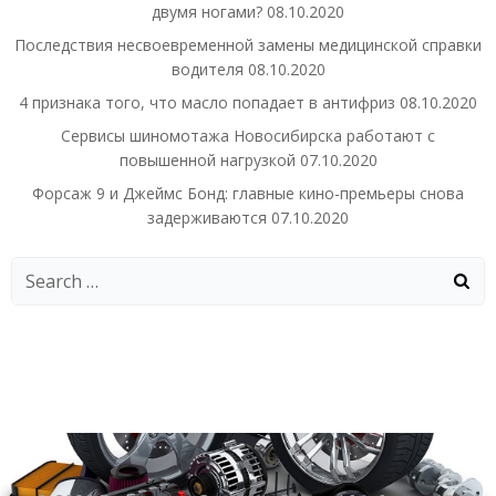
двумя ногами?
08.10.2020
Последствия несвоевременной замены медицинской справки
водителя
08.10.2020
4 признака того, что масло попадает в антифриз
08.10.2020
Сервисы шиномотажа Новосибирска работают с
повышенной нагрузкой
07.10.2020
Форсаж 9 и Джеймс Бонд: главные кино-премьеры снова
задерживаются
07.10.2020
Search
for: