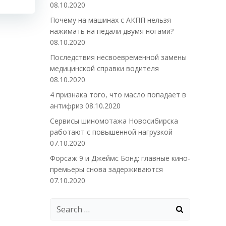
08.10.2020
Почему на машинах с АКПП нельзя
нажимать на педали двумя ногами?
08.10.2020
Последствия несвоевременной замены
медицинской справки водителя
08.10.2020
4 признака того, что масло попадает в
антифриз
08.10.2020
Сервисы шиномотажа Новосибирска
работают с повышенной нагрузкой
07.10.2020
Форсаж 9 и Джеймс Бонд: главные кино-
премьеры снова задерживаются
07.10.2020
Search
for: