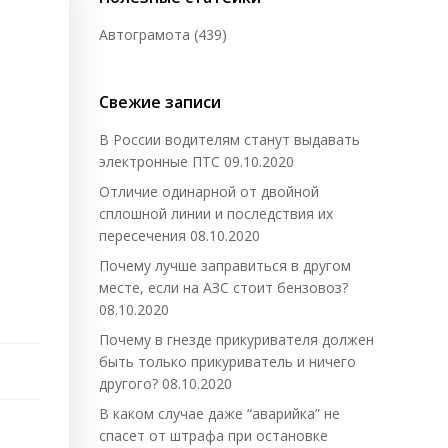
Автограмота
(439)
Свежие записи
В России водителям станут выдавать
электронные ПТС
09.10.2020
Отличие одинарной от двойной
сплошной линии и последствия их
пересечения
08.10.2020
Почему лучше заправиться в другом
месте, если на АЗС стоит бензовоз?
08.10.2020
Почему в гнезде прикуривателя должен
быть только прикуриватель и ничего
другого?
08.10.2020
В каком случае даже “аварийка” не
спасет от штрафа при остановке