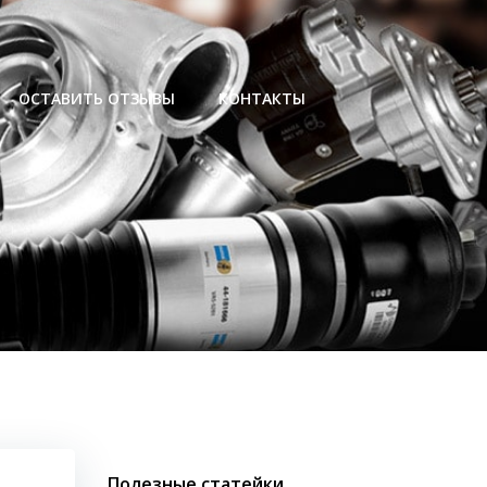
ОСТАВИТЬ ОТЗЫВЫ
КОНТАКТЫ
Полезные статейки