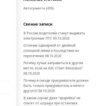
Автограмота
(439)
Свежие записи
В России водителям станут выдавать
электронные ПТС
09.10.2020
Отличие одинарной от двойной
сплошной линии и последствия их
пересечения
08.10.2020
Почему лучше заправиться в другом
месте, если на АЗС стоит бензовоз?
08.10.2020
Почему в гнезде прикуривателя должен
быть только прикуриватель и ничего
другого?
08.10.2020
В каком случае даже “аварийка” не
спасет от штрафа при остановке