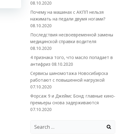
08.10.2020
Почему на машинах с АКПП нельзя
нажимать на педали двумя ногами?
08.10.2020
Последствия несвоевременной замены
медицинской справки водителя
08.10.2020
4 признака того, что масло попадает в
антифриз
08.10.2020
Сервисы шиномотажа Новосибирска
работают с повышенной нагрузкой
07.10.2020
Форсаж 9 и Джеймс Бонд: главные кино-
премьеры снова задерживаются
07.10.2020
Search
for: