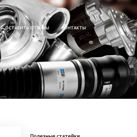
ОСТАВИТЬ ОТЗЫВЫ
КОНТАКТЫ
Полезные статейки