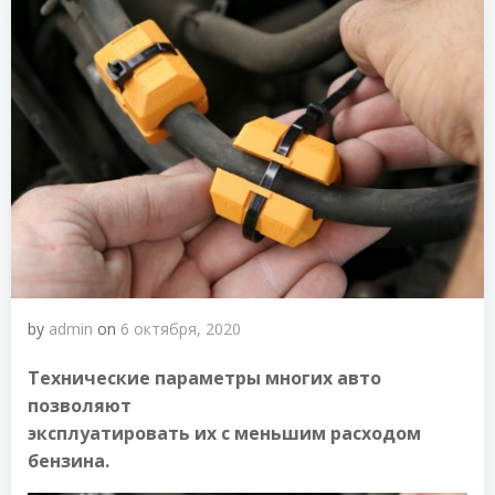
by
admin
on
6 октября, 2020
Технические параметры многих авто
позволяют
эксплуатировать их с меньшим расходом
бензина.