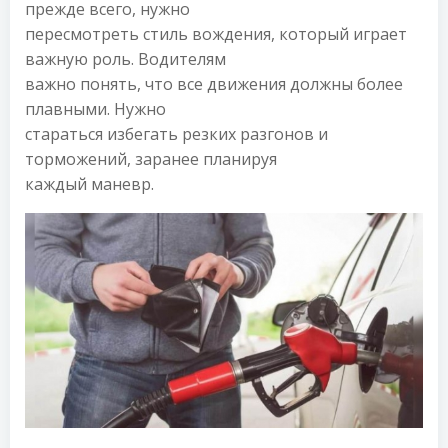
прежде всего, нужно
пересмотреть стиль вождения, который играет
важную роль. Водителям
важно понять, что все движения должны более
плавными. Нужно
стараться избегать резких разгонов и
торможений, заранее планируя
каждый маневр.