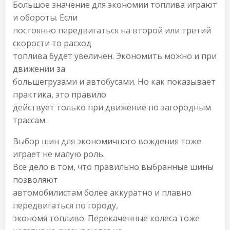
Большое значение для экономии топлива играют
и обороты. Если
постоянно передвигаться на второй или третий
скорости то расход
топлива будет увеличен. Экономить можно и при
движении за
большегрузами и автобусами. Но как показывает
практика, это правило
действует только при движение по загородным
трассам.
Выбор шин для экономичного вождения тоже
играет не малую роль.
Все дело в том, что правильно выбранные шины
позволяют
автомобилистам более аккуратно и плавно
передвигаться по городу,
экономя топливо. Перекаченные колеса тоже