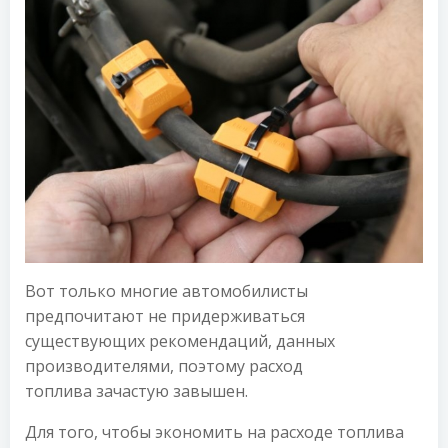
Вот только многие автомобилисты
предпочитают не придерживаться
существующих рекомендаций, данных
производителями, поэтому расход
топлива зачастую завышен.
Для того, чтобы экономить на расходе топлива