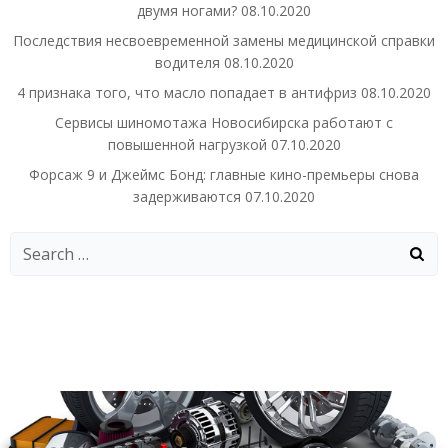
двумя ногами?
08.10.2020
Последствия несвоевременной замены медицинской справки
водителя
08.10.2020
4 признака того, что масло попадает в антифриз
08.10.2020
Сервисы шиномотажа Новосибирска работают с
повышенной нагрузкой
07.10.2020
Форсаж 9 и Джеймс Бонд: главные кино-премьеры снова
задерживаются
07.10.2020
Search
for: