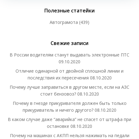
Полезные статейки
Автограмота
(439)
Свежие записи
В России водителям станут выдавать электронные ПТС
09.10.2020
Отличие одинарной от двойной сплошной линии и
последствия их пересечения
08.10.2020
Почему лучше заправиться в другом месте, если на АЗС
стоит бензовоз?
08.10.2020
Почему в гнезде прикуривателя должен быть только
прикуриватель и ничего другого?
08.10.2020
В каком случае даже “аварийка” не спасет от штрафа при
остановке
08.10.2020
Почему на машинах с АКПП нельзя нажимать на педали