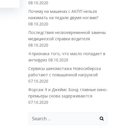
08.10.2020
Почему на машинах с АКПП нельзя
нажимать на педали двумя ногами?
08.10.2020
Последствия несвоевременной замены
медицинской справки водителя
08.10.2020
4 признака того, что масло попадает в
антифриз
08.10.2020
Сервисы шиномотажа Новосибирска
работают с повышенной нагрузкой
07.10.2020
Форсаж 9 и Джеймс Бонд: главные кино-
премьеры снова задерживаются
07.10.2020
Search
for: