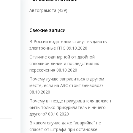
Автограмота
(439)
Свежие записи
В России водителям станут выдавать
электронные ПТС
09.10.2020
Отличие одинарной от двойной
сплошной линии и последствия их
пересечения
08.10.2020
Почему лучше заправиться в другом
месте, если на АЗС стоит бензовоз?
08.10.2020
Почему в гнезде прикуривателя должен
быть только прикуриватель и ничего
другого?
08.10.2020
В каком случае даже “аварийка” не
спасет от штрафа при остановке