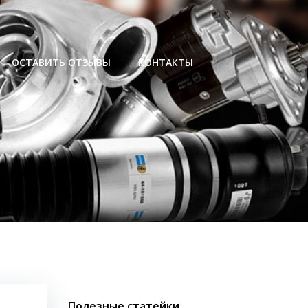
ОСТАВИТЬ ОТЗЫВЫ
КОНТАКТЫ
Полезные статейки