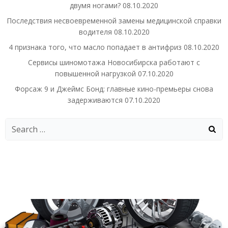
двумя ногами?
08.10.2020
Последствия несвоевременной замены медицинской справки
водителя
08.10.2020
4 признака того, что масло попадает в антифриз
08.10.2020
Сервисы шиномотажа Новосибирска работают с
повышенной нагрузкой
07.10.2020
Форсаж 9 и Джеймс Бонд: главные кино-премьеры снова
задерживаются
07.10.2020
Search
for: