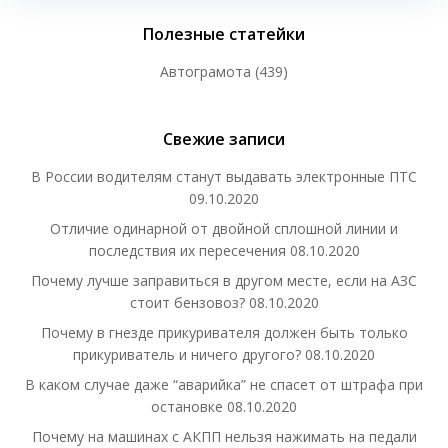
Полезные статейки
Автограмота
(439)
Свежие записи
В России водителям станут выдавать электронные ПТС
09.10.2020
Отличие одинарной от двойной сплошной линии и
последствия их пересечения
08.10.2020
Почему лучше заправиться в другом месте, если на АЗС
стоит бензовоз?
08.10.2020
Почему в гнезде прикуривателя должен быть только
прикуриватель и ничего другого?
08.10.2020
В каком случае даже “аварийка” не спасет от штрафа при
остановке
08.10.2020
Почему на машинах с АКПП нельзя нажимать на педали