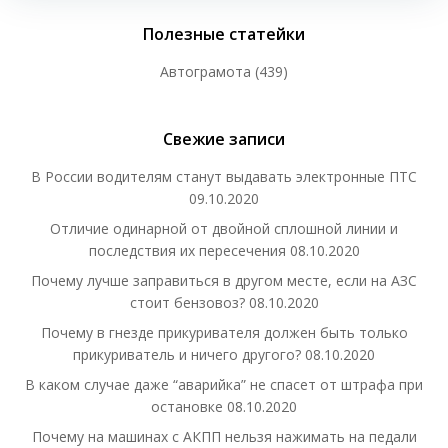
Полезные статейки
Автограмота
(439)
Свежие записи
В России водителям станут выдавать электронные ПТС
09.10.2020
Отличие одинарной от двойной сплошной линии и
последствия их пересечения
08.10.2020
Почему лучше заправиться в другом месте, если на АЗС
стоит бензовоз?
08.10.2020
Почему в гнезде прикуривателя должен быть только
прикуриватель и ничего другого?
08.10.2020
В каком случае даже “аварийка” не спасет от штрафа при
остановке
08.10.2020
Почему на машинах с АКПП нельзя нажимать на педали