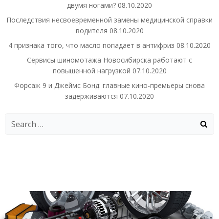
двумя ногами?
08.10.2020
Последствия несвоевременной замены медицинской справки
водителя
08.10.2020
4 признака того, что масло попадает в антифриз
08.10.2020
Сервисы шиномотажа Новосибирска работают с
повышенной нагрузкой
07.10.2020
Форсаж 9 и Джеймс Бонд: главные кино-премьеры снова
задерживаются
07.10.2020
Search
for: