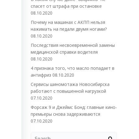
спасет от штрафа при остановке
08.10.2020
Почему на машинах с АКПП нельзя
нажимать на педали двумя ногами?
08.10.2020
Последствия несвоевременной замены
медицинской справки водителя
08.10.2020
4 признака того, что масло попадает в
антифриз
08.10.2020
Сервисы шиномотажа Новосибирска
работают с повышенной нагрузкой
07.10.2020
Форсаж 9 и Джеймс Бонд: главные кино-
премьеры снова задерживаются
07.10.2020
Search