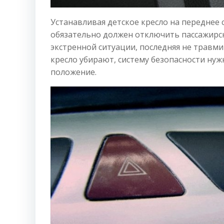
Устанавливая детское кресло на переднее 
обязательно должен отключить пассажирс
экстренной ситуации, последняя не травми
кресло убирают, систему безопасности нуж
положение.