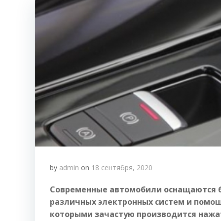
by
admin
on
18 сентября, 2020
Современные автомобили оснащаются 
различных электронных систем и помо
которыми зачастую производится нажа