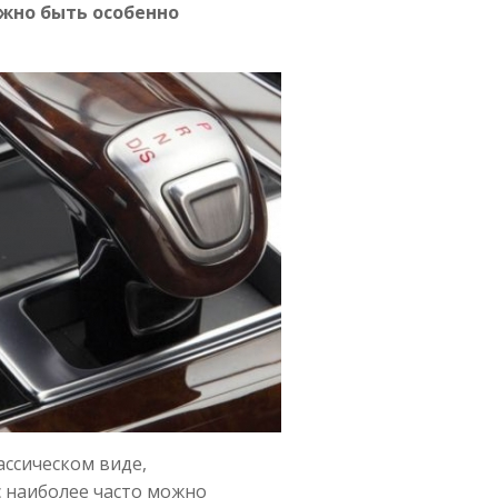
жно быть особенно
ассическом виде,
с наиболее часто можно