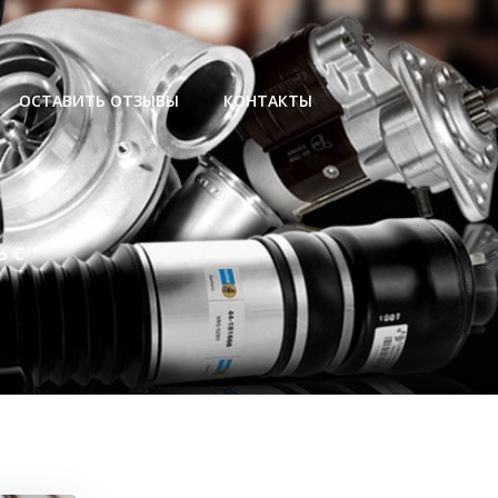
ОСТАВИТЬ ОТЗЫВЫ
КОНТАКТЫ
 с