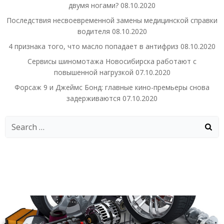
двумя ногами?
08.10.2020
Последствия несвоевременной замены медицинской справки
водителя
08.10.2020
4 признака того, что масло попадает в антифриз
08.10.2020
Сервисы шиномотажа Новосибирска работают с
повышенной нагрузкой
07.10.2020
Форсаж 9 и Джеймс Бонд: главные кино-премьеры снова
задерживаются
07.10.2020
Search
for: