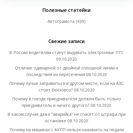
Полезные статейки
Автограмота
(439)
Свежие записи
В России водителям станут выдавать электронные ПТС
09.10.2020
Отличие одинарной от двойной сплошной линии и
последствия их пересечения
08.10.2020
Почему лучше заправиться в другом месте, если на АЗС
стоит бензовоз?
08.10.2020
Почему в гнезде прикуривателя должен быть только
прикуриватель и ничего другого?
08.10.2020
В каком случае даже “аварийка” не спасет от штрафа при
остановке
08.10.2020
Почему на машинах с АКПП нельзя нажимать на педали