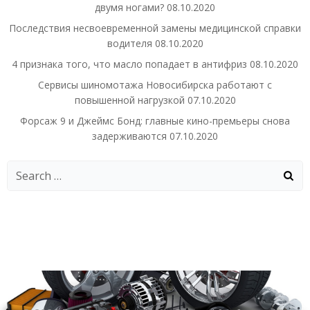
двумя ногами?
08.10.2020
Последствия несвоевременной замены медицинской справки
водителя
08.10.2020
4 признака того, что масло попадает в антифриз
08.10.2020
Сервисы шиномотажа Новосибирска работают с
повышенной нагрузкой
07.10.2020
Форсаж 9 и Джеймс Бонд: главные кино-премьеры снова
задерживаются
07.10.2020
Search
for: