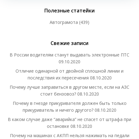
Полезные статейки
Автограмота
(439)
Свежие записи
В России водителям станут выдавать электронные ПТС
09.10.2020
Отличие одинарной от двойной сплошной линии и
последствия их пересечения
08.10.2020
Почему лучше заправиться в другом месте, если на АЗС
стоит бензовоз?
08.10.2020
Почему в гнезде прикуривателя должен быть только
прикуриватель и ничего другого?
08.10.2020
В каком случае даже “аварийка” не спасет от штрафа при
остановке
08.10.2020
Почему на машинах с АКПП нельзя нажимать на педали