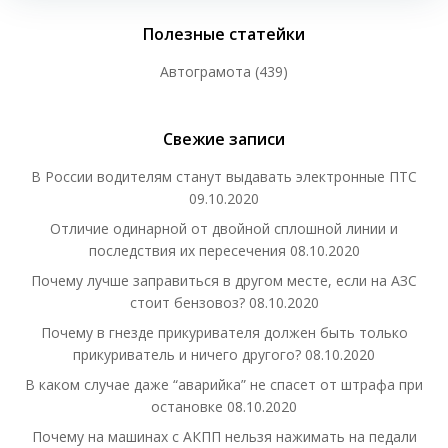
Полезные статейки
Автограмота
(439)
Свежие записи
В России водителям станут выдавать электронные ПТС
09.10.2020
Отличие одинарной от двойной сплошной линии и
последствия их пересечения
08.10.2020
Почему лучше заправиться в другом месте, если на АЗС
стоит бензовоз?
08.10.2020
Почему в гнезде прикуривателя должен быть только
прикуриватель и ничего другого?
08.10.2020
В каком случае даже “аварийка” не спасет от штрафа при
остановке
08.10.2020
Почему на машинах с АКПП нельзя нажимать на педали