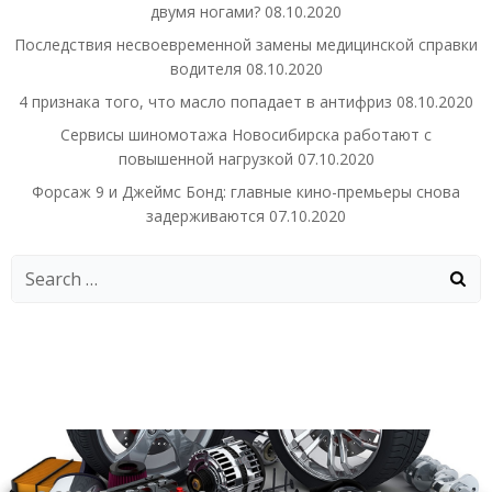
двумя ногами?
08.10.2020
Последствия несвоевременной замены медицинской справки
водителя
08.10.2020
4 признака того, что масло попадает в антифриз
08.10.2020
Сервисы шиномотажа Новосибирска работают с
повышенной нагрузкой
07.10.2020
Форсаж 9 и Джеймс Бонд: главные кино-премьеры снова
задерживаются
07.10.2020
Search
for: