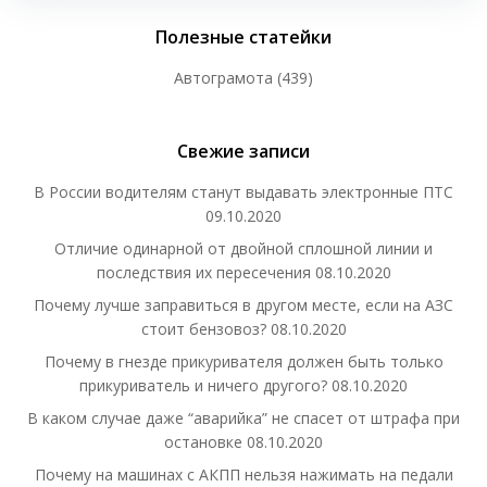
Полезные статейки
Автограмота
(439)
Свежие записи
В России водителям станут выдавать электронные ПТС
09.10.2020
Отличие одинарной от двойной сплошной линии и
последствия их пересечения
08.10.2020
Почему лучше заправиться в другом месте, если на АЗС
стоит бензовоз?
08.10.2020
Почему в гнезде прикуривателя должен быть только
прикуриватель и ничего другого?
08.10.2020
В каком случае даже “аварийка” не спасет от штрафа при
остановке
08.10.2020
Почему на машинах с АКПП нельзя нажимать на педали