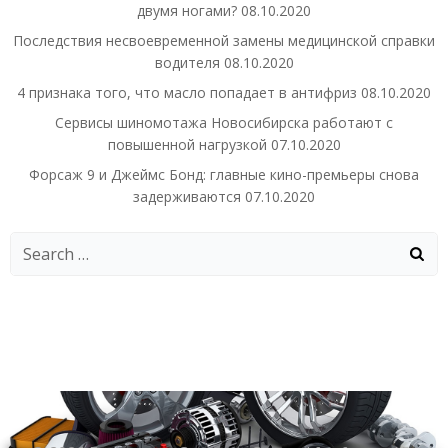
двумя ногами?
08.10.2020
Последствия несвоевременной замены медицинской справки
водителя
08.10.2020
4 признака того, что масло попадает в антифриз
08.10.2020
Сервисы шиномотажа Новосибирска работают с
повышенной нагрузкой
07.10.2020
Форсаж 9 и Джеймс Бонд: главные кино-премьеры снова
задерживаются
07.10.2020
Search
for: