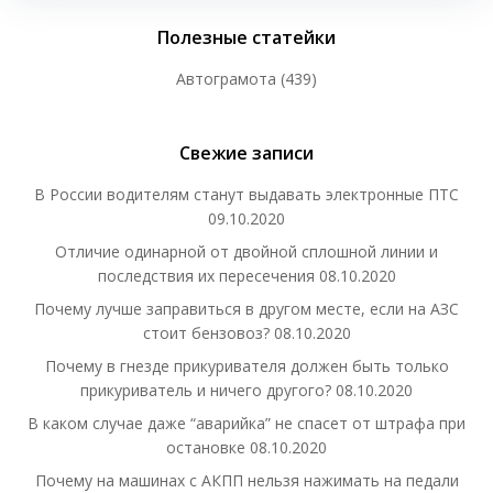
Полезные статейки
Автограмота
(439)
Свежие записи
В России водителям станут выдавать электронные ПТС
09.10.2020
Отличие одинарной от двойной сплошной линии и
последствия их пересечения
08.10.2020
Почему лучше заправиться в другом месте, если на АЗС
стоит бензовоз?
08.10.2020
Почему в гнезде прикуривателя должен быть только
прикуриватель и ничего другого?
08.10.2020
В каком случае даже “аварийка” не спасет от штрафа при
остановке
08.10.2020
Почему на машинах с АКПП нельзя нажимать на педали