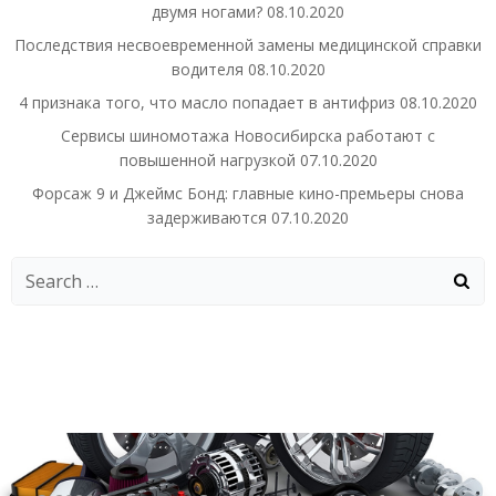
двумя ногами?
08.10.2020
Последствия несвоевременной замены медицинской справки
водителя
08.10.2020
4 признака того, что масло попадает в антифриз
08.10.2020
Сервисы шиномотажа Новосибирска работают с
повышенной нагрузкой
07.10.2020
Форсаж 9 и Джеймс Бонд: главные кино-премьеры снова
задерживаются
07.10.2020
Search
for: