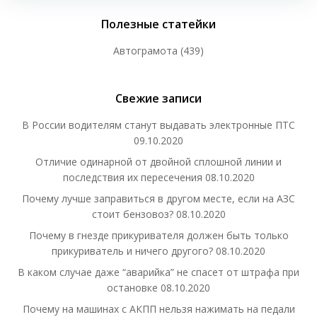
Полезные статейки
Автограмота
(439)
Свежие записи
В России водителям станут выдавать электронные ПТС
09.10.2020
Отличие одинарной от двойной сплошной линии и
последствия их пересечения
08.10.2020
Почему лучше заправиться в другом месте, если на АЗС
стоит бензовоз?
08.10.2020
Почему в гнезде прикуривателя должен быть только
прикуриватель и ничего другого?
08.10.2020
В каком случае даже “аварийка” не спасет от штрафа при
остановке
08.10.2020
Почему на машинах с АКПП нельзя нажимать на педали