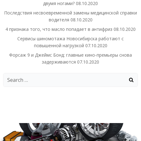
двумя ногами?
08.10.2020
Последствия несвоевременной замены медицинской справки
водителя
08.10.2020
4 признака того, что масло попадает в антифриз
08.10.2020
Сервисы шиномотажа Новосибирска работают с
повышенной нагрузкой
07.10.2020
Форсаж 9 и Джеймс Бонд: главные кино-премьеры снова
задерживаются
07.10.2020
Search
for: