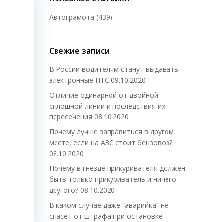
Автограмота
(439)
Свежие записи
В России водителям станут выдавать
электронные ПТС
09.10.2020
Отличие одинарной от двойной
сплошной линии и последствия их
пересечения
08.10.2020
Почему лучше заправиться в другом
месте, если на АЗС стоит бензовоз?
08.10.2020
Почему в гнезде прикуривателя должен
быть только прикуриватель и ничего
другого?
08.10.2020
В каком случае даже “аварийка” не
спасет от штрафа при остановке