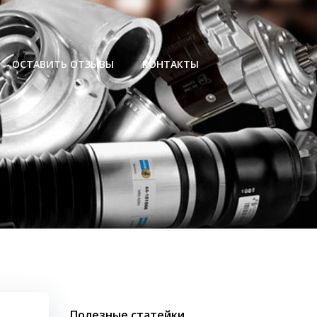
ОСТАВИТЬ ОТЗЫВЫ
КОНТАКТЫ
Полезные статейки