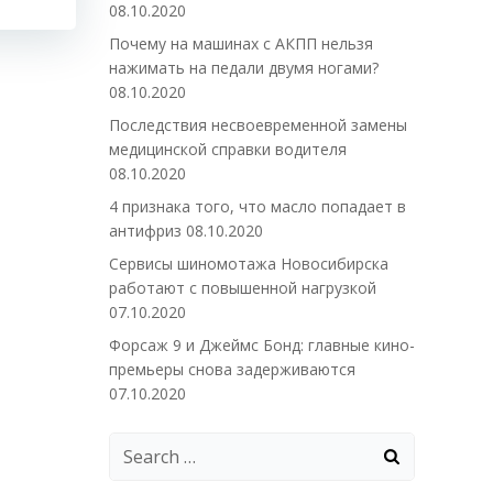
08.10.2020
Почему на машинах с АКПП нельзя
нажимать на педали двумя ногами?
08.10.2020
Последствия несвоевременной замены
медицинской справки водителя
08.10.2020
4 признака того, что масло попадает в
антифриз
08.10.2020
Сервисы шиномотажа Новосибирска
работают с повышенной нагрузкой
07.10.2020
Форсаж 9 и Джеймс Бонд: главные кино-
премьеры снова задерживаются
07.10.2020
Search
for: