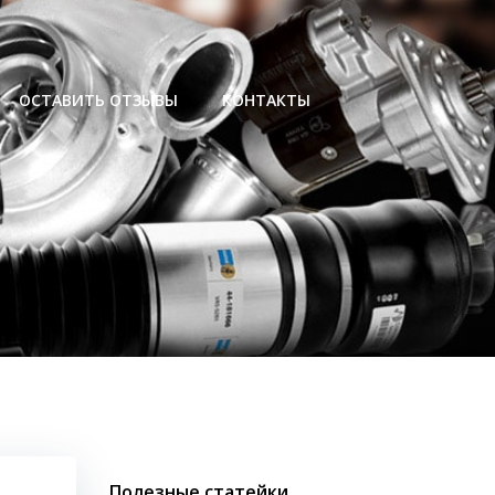
ОСТАВИТЬ ОТЗЫВЫ
КОНТАКТЫ
Полезные статейки