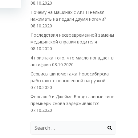
08.10.2020
Почему на машинах с АКПП нельзя
нажимать на педали двумя ногами?
08.10.2020
Последствия несвоевременной замены
медицинской справки водителя
08.10.2020
4 признака того, что масло попадает в
антифриз
08.10.2020
Сервисы шиномотажа Новосибирска
работают с повышенной нагрузкой
07.10.2020
Форсаж 9 и Джеймс Бонд: главные кино-
премьеры снова задерживаются
07.10.2020
Search
for: