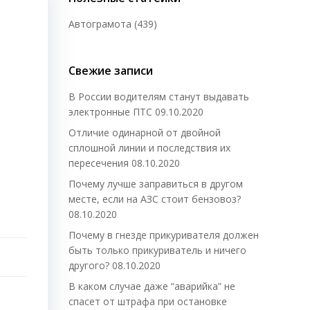
Автограмота
(439)
Свежие записи
В России водителям станут выдавать
электронные ПТС
09.10.2020
Отличие одинарной от двойной
сплошной линии и последствия их
пересечения
08.10.2020
Почему лучше заправиться в другом
месте, если на АЗС стоит бензовоз?
08.10.2020
Почему в гнезде прикуривателя должен
быть только прикуриватель и ничего
другого?
08.10.2020
В каком случае даже “аварийка” не
спасет от штрафа при остановке