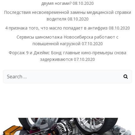
двумя ногами?
08.10.2020
Последствия несвоевременной замены медицинской справки
водителя
08.10.2020
4 признака того, что масло попадает в антифриз
08.10.2020
Сервисы шиномотажа Новосибирска работают с
повышенной нагрузкой
07.10.2020
Форсаж 9 и Джеймс Бонд: главные кино-премьеры снова
задерживаются
07.10.2020
Search
for: