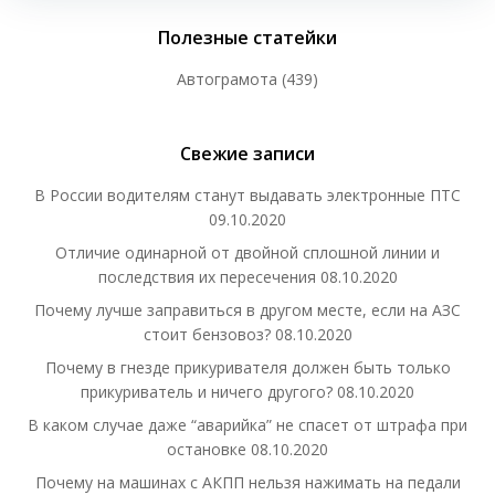
Полезные статейки
Автограмота
(439)
Свежие записи
В России водителям станут выдавать электронные ПТС
09.10.2020
Отличие одинарной от двойной сплошной линии и
последствия их пересечения
08.10.2020
Почему лучше заправиться в другом месте, если на АЗС
стоит бензовоз?
08.10.2020
Почему в гнезде прикуривателя должен быть только
прикуриватель и ничего другого?
08.10.2020
В каком случае даже “аварийка” не спасет от штрафа при
остановке
08.10.2020
Почему на машинах с АКПП нельзя нажимать на педали