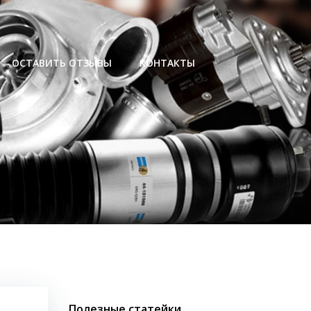
ОСТАВИТЬ ОТЗЫВЫ
КОНТАКТЫ
Полезные статейки