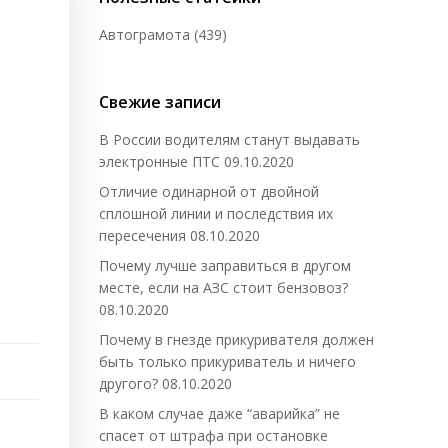
Автограмота
(439)
Свежие записи
В России водителям станут выдавать
электронные ПТС
09.10.2020
Отличие одинарной от двойной
сплошной линии и последствия их
пересечения
08.10.2020
Почему лучше заправиться в другом
месте, если на АЗС стоит бензовоз?
08.10.2020
Почему в гнезде прикуривателя должен
быть только прикуриватель и ничего
другого?
08.10.2020
В каком случае даже “аварийка” не
спасет от штрафа при остановке