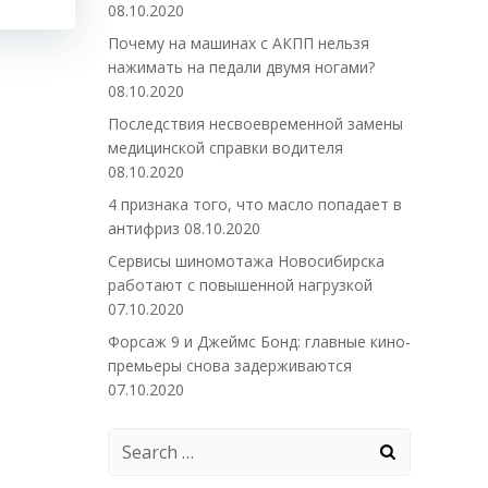
08.10.2020
Почему на машинах с АКПП нельзя
нажимать на педали двумя ногами?
08.10.2020
Последствия несвоевременной замены
медицинской справки водителя
08.10.2020
4 признака того, что масло попадает в
антифриз
08.10.2020
Сервисы шиномотажа Новосибирска
работают с повышенной нагрузкой
07.10.2020
Форсаж 9 и Джеймс Бонд: главные кино-
премьеры снова задерживаются
07.10.2020
Search
for: