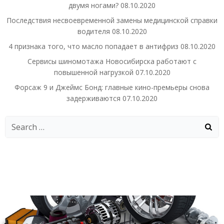
двумя ногами?
08.10.2020
Последствия несвоевременной замены медицинской справки
водителя
08.10.2020
4 признака того, что масло попадает в антифриз
08.10.2020
Сервисы шиномотажа Новосибирска работают с
повышенной нагрузкой
07.10.2020
Форсаж 9 и Джеймс Бонд: главные кино-премьеры снова
задерживаются
07.10.2020
Search
for: