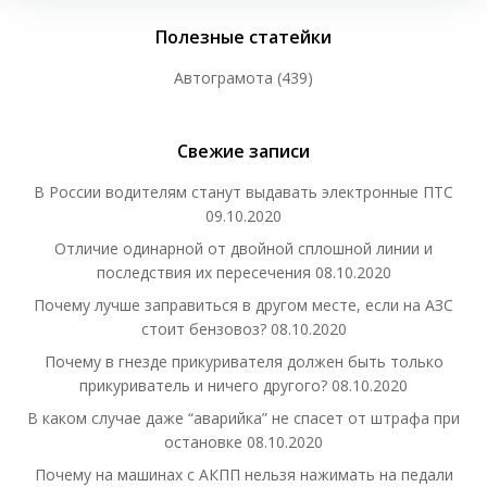
Полезные статейки
Автограмота
(439)
Свежие записи
В России водителям станут выдавать электронные ПТС
09.10.2020
Отличие одинарной от двойной сплошной линии и
последствия их пересечения
08.10.2020
Почему лучше заправиться в другом месте, если на АЗС
стоит бензовоз?
08.10.2020
Почему в гнезде прикуривателя должен быть только
прикуриватель и ничего другого?
08.10.2020
В каком случае даже “аварийка” не спасет от штрафа при
остановке
08.10.2020
Почему на машинах с АКПП нельзя нажимать на педали