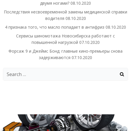
двумя ногами?
08.10.2020
Последствия несвоевременной замены медицинской справки
водителя
08.10.2020
4 признака того, что масло попадает в антифриз
08.10.2020
Сервисы шиномотажа Новосибирска работают с
повышенной нагрузкой
07.10.2020
Форсаж 9 и Джеймс Бонд: главные кино-премьеры снова
задерживаются
07.10.2020
Search
for: