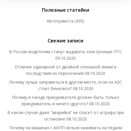
Полезные статейки
Автограмота
(439)
Свежие записи
В России водителям станут выдавать электронные ПТС
09.10.2020
Отличие одинарной от двойной сплошной линии и
последствия их пересечения
08.10.2020
Почему лучше заправиться в другом месте, если на АЗС
стоит бензовоз?
08.10.2020
Почему в гнезде прикуривателя должен быть только
прикуриватель и ничего другого?
08.10.2020
В каком случае даже “аварийка” не спасет от штрафа при
остановке
08.10.2020
Почему на машинах с АКПП нельзя нажимать на педали