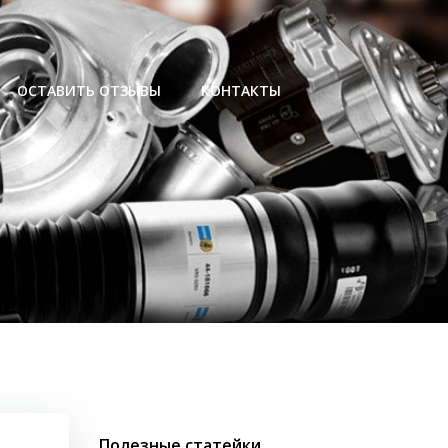
ОСТАВИТЬ ОТЗЫВЫ
КОНТАКТЫ
Полезные статейки