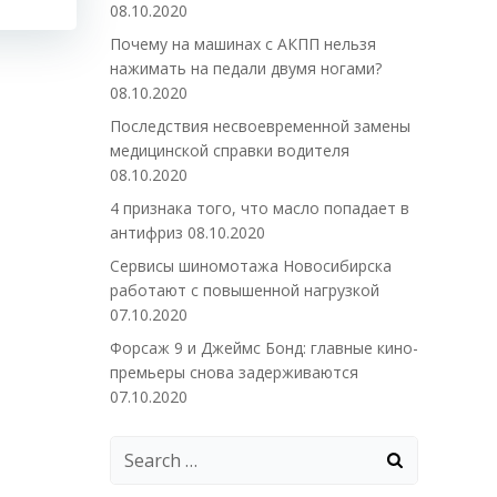
08.10.2020
Почему на машинах с АКПП нельзя
нажимать на педали двумя ногами?
08.10.2020
Последствия несвоевременной замены
медицинской справки водителя
08.10.2020
4 признака того, что масло попадает в
антифриз
08.10.2020
Сервисы шиномотажа Новосибирска
работают с повышенной нагрузкой
07.10.2020
Форсаж 9 и Джеймс Бонд: главные кино-
премьеры снова задерживаются
07.10.2020
Search
for: