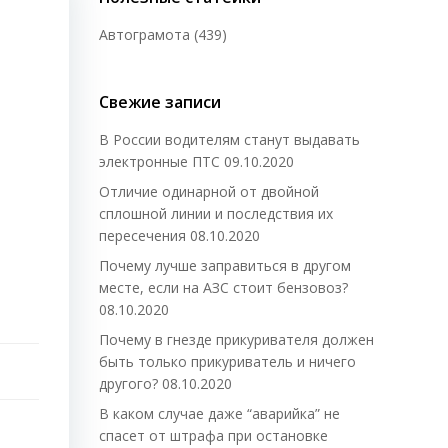
Автограмота
(439)
Свежие записи
В России водителям станут выдавать
электронные ПТС
09.10.2020
Отличие одинарной от двойной
сплошной линии и последствия их
пересечения
08.10.2020
Почему лучше заправиться в другом
месте, если на АЗС стоит бензовоз?
08.10.2020
Почему в гнезде прикуривателя должен
быть только прикуриватель и ничего
другого?
08.10.2020
В каком случае даже “аварийка” не
спасет от штрафа при остановке