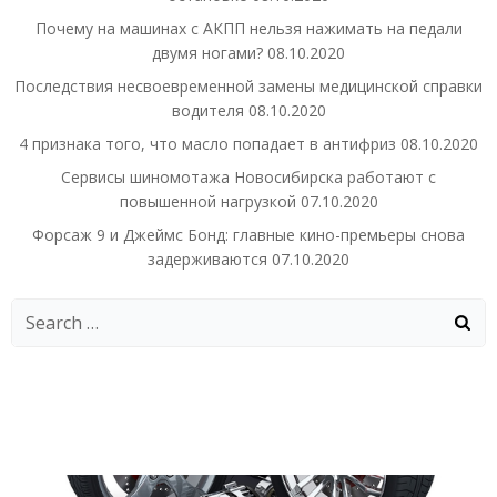
Почему на машинах с АКПП нельзя нажимать на педали
двумя ногами?
08.10.2020
Последствия несвоевременной замены медицинской справки
водителя
08.10.2020
4 признака того, что масло попадает в антифриз
08.10.2020
Сервисы шиномотажа Новосибирска работают с
повышенной нагрузкой
07.10.2020
Форсаж 9 и Джеймс Бонд: главные кино-премьеры снова
задерживаются
07.10.2020
Search
for: