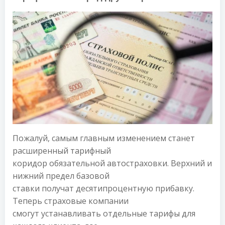
Пожалуй, самым главным изменением станет
расширенный тарифный
коридор обязательной автостраховки. Верхний и
нижний предел базовой
ставки получат десятипроцентную прибавку.
Теперь страховые компании
смогут устанавливать отдельные тарифы для