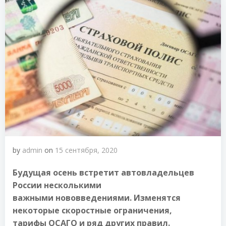
by
admin
on
15 сентября, 2020
Будущая осень встретит автовладельцев
России несколькими
важными нововведениями. Изменятся
некоторые скоростные ограничения,
тарифы ОСАГО и ряд других правил.