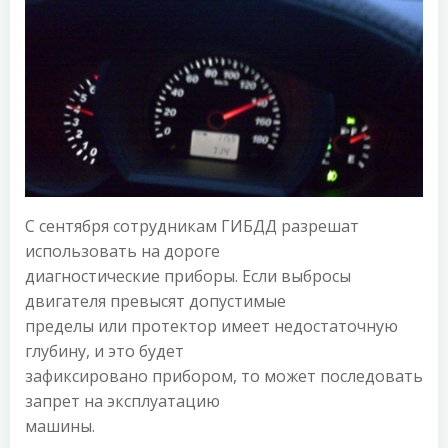
С сентября сотрудникам ГИБДД разрешат
использовать на дороге
диагностические приборы. Если выбросы
двигателя превысят допустимые
пределы или протектор имеет недостаточную
глубину, и это будет
зафиксировано прибором, то может последовать
запрет на эксплуатацию
машины.