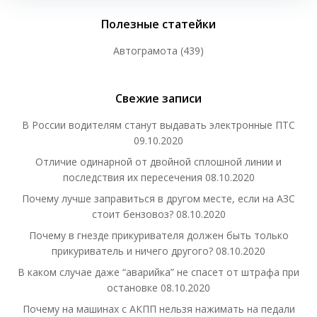
Полезные статейки
Автограмота
(439)
Свежие записи
В России водителям станут выдавать электронные ПТС
09.10.2020
Отличие одинарной от двойной сплошной линии и
последствия их пересечения
08.10.2020
Почему лучше заправиться в другом месте, если на АЗС
стоит бензовоз?
08.10.2020
Почему в гнезде прикуривателя должен быть только
прикуриватель и ничего другого?
08.10.2020
В каком случае даже “аварийка” не спасет от штрафа при
остановке
08.10.2020
Почему на машинах с АКПП нельзя нажимать на педали