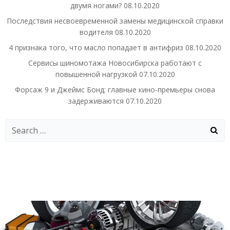
двумя ногами?
08.10.2020
Последствия несвоевременной замены медицинской справки
водителя
08.10.2020
4 признака того, что масло попадает в антифриз
08.10.2020
Сервисы шиномотажа Новосибирска работают с
повышенной нагрузкой
07.10.2020
Форсаж 9 и Джеймс Бонд: главные кино-премьеры снова
задерживаются
07.10.2020
Search
for: