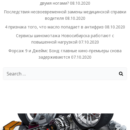
двумя ногами?
08.10.2020
Последствия несвоевременной замены медицинской справки
водителя
08.10.2020
4 признака того, что масло попадает в антифриз
08.10.2020
Сервисы шиномотажа Новосибирска работают с
повышенной нагрузкой
07.10.2020
Форсаж 9 и Джеймс Бонд: главные кино-премьеры снова
задерживаются
07.10.2020
Search
for: