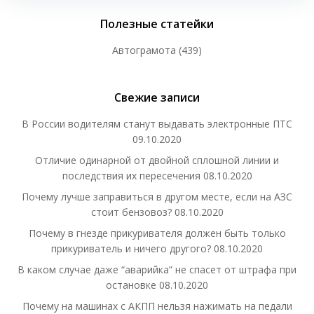
Полезные статейки
Автограмота
(439)
Свежие записи
В России водителям станут выдавать электронные ПТС
09.10.2020
Отличие одинарной от двойной сплошной линии и
последствия их пересечения
08.10.2020
Почему лучше заправиться в другом месте, если на АЗС
стоит бензовоз?
08.10.2020
Почему в гнезде прикуривателя должен быть только
прикуриватель и ничего другого?
08.10.2020
В каком случае даже “аварийка” не спасет от штрафа при
остановке
08.10.2020
Почему на машинах с АКПП нельзя нажимать на педали