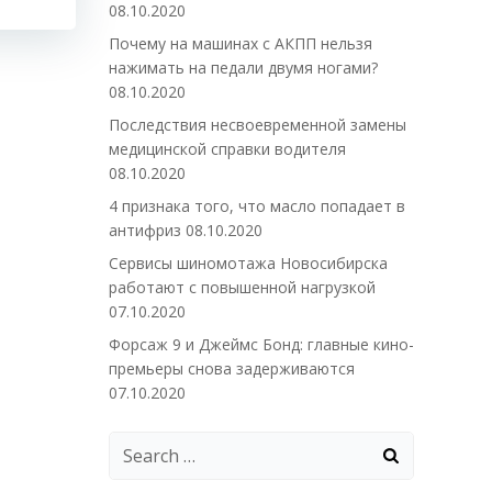
08.10.2020
Почему на машинах с АКПП нельзя
нажимать на педали двумя ногами?
08.10.2020
Последствия несвоевременной замены
медицинской справки водителя
08.10.2020
4 признака того, что масло попадает в
антифриз
08.10.2020
Сервисы шиномотажа Новосибирска
работают с повышенной нагрузкой
07.10.2020
Форсаж 9 и Джеймс Бонд: главные кино-
премьеры снова задерживаются
07.10.2020
Search
for: