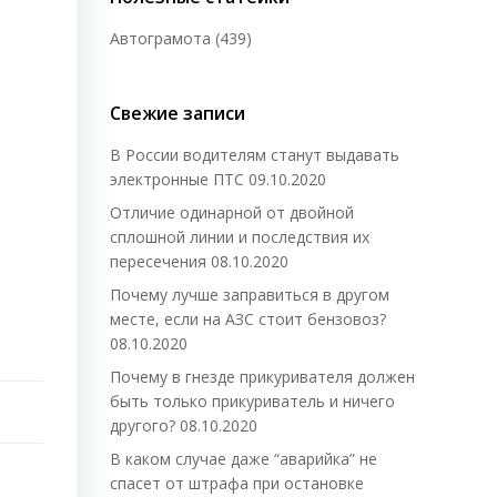
Автограмота
(439)
Свежие записи
В России водителям станут выдавать
электронные ПТС
09.10.2020
Отличие одинарной от двойной
сплошной линии и последствия их
пересечения
08.10.2020
Почему лучше заправиться в другом
месте, если на АЗС стоит бензовоз?
08.10.2020
Почему в гнезде прикуривателя должен
быть только прикуриватель и ничего
другого?
08.10.2020
В каком случае даже “аварийка” не
спасет от штрафа при остановке