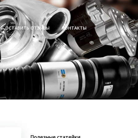
ОСТАВИТЬ ОТЗЫВЫ
КОНТАКТЫ
Полезные статейки