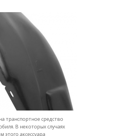
на транспортное средство
биля. В некоторых случаях
 этого аксессуара