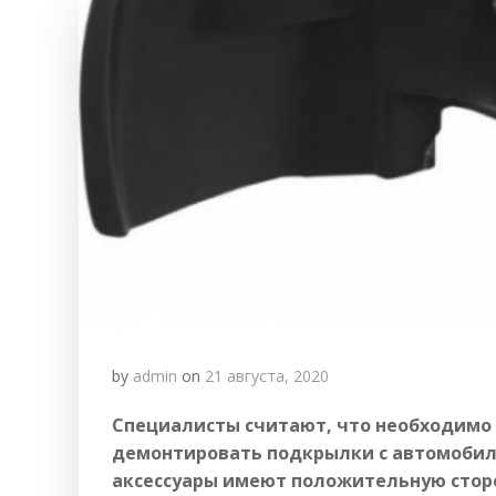
by
admin
on
21 августа, 2020
Специалисты считают, что необходимо
демонтировать подкрылки с автомобиля.
аксессуары имеют положительную сторо