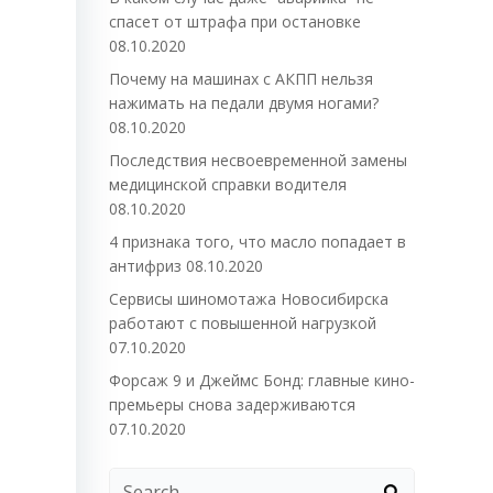
спасет от штрафа при остановке
08.10.2020
Почему на машинах с АКПП нельзя
нажимать на педали двумя ногами?
08.10.2020
Последствия несвоевременной замены
медицинской справки водителя
08.10.2020
4 признака того, что масло попадает в
антифриз
08.10.2020
Сервисы шиномотажа Новосибирска
работают с повышенной нагрузкой
07.10.2020
Форсаж 9 и Джеймс Бонд: главные кино-
премьеры снова задерживаются
07.10.2020
Search