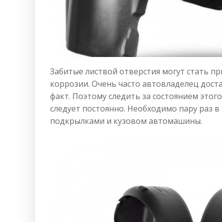
Забитые листвой отверстия могут стать п
коррозии. Очень часто автовладелец дост
факт. Поэтому следить за состоянием этог
следует постоянно. Необходимо пару раз 
подкрылками и кузовом автомашины.