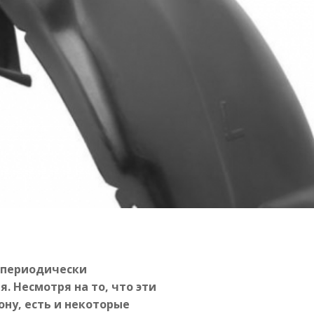
 периодически
 Несмотря на то, что эти
ну, есть и некоторые