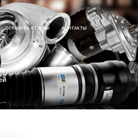
ОСТАВИТЬ ОТЗЫВЫ
КОНТАКТЫ
мо
ей