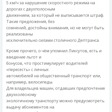
5 км/ч за нарушение скоростного режима на
дорогах с двухполосным
движением, за который не выписывается штраф.
Такие предложения, без
сомнений, достойны внимания, но не могут быть
реализованы
исключительно силами столичного Дептранса.
Кроме прочего, о чём упомнил Ликсутов, есть и
введение льгот и
бонусов, что простимулирует водителей
«пересесть» с личных
автомобилей на общественный транспорт или,
например, велосипеды.
Для владельцев машин, отдавших предпочтение
двухколёсному
экологичному транспорту можно предусмотреть
выдачу абонементов на