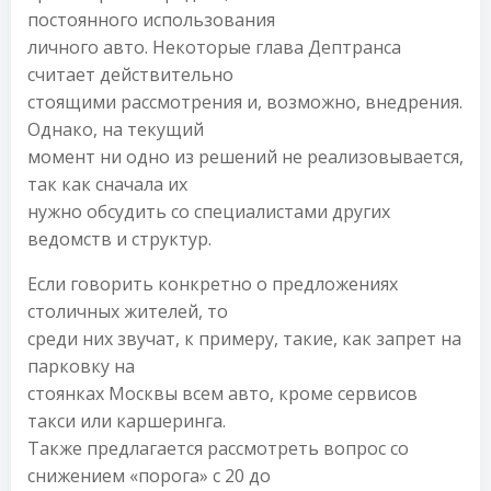
постоянного использования
личного авто. Некоторые глава Дептранса
считает действительно
стоящими рассмотрения и, возможно, внедрения.
Однако, на текущий
момент ни одно из решений не реализовывается,
так как сначала их
нужно обсудить со специалистами других
ведомств и структур.
Если говорить конкретно о предложениях
столичных жителей, то
среди них звучат, к примеру, такие, как запрет на
парковку на
стоянках Москвы всем авто, кроме сервисов
такси или каршеринга.
Также предлагается рассмотреть вопрос со
снижением «порога» с 20 до