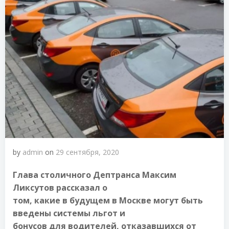
by
admin
on
29 сентября, 2020
Глава столичного Дептранса Максим
Ликсутов рассказал о
том, какие в будущем в Москве могут быть
введены системы льгот и
бонусов для водителей, отказавшихся от