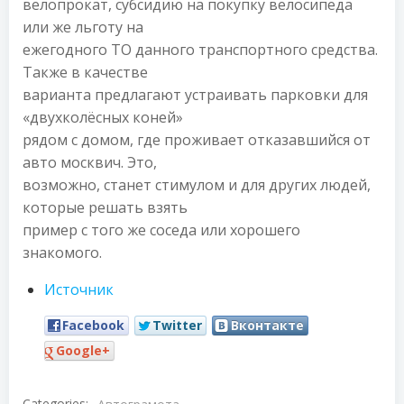
велопрокат, субсидию на покупку велосипеда
или же льготу на
ежегодного ТО данного транспортного средства.
Также в качестве
варианта предлагают устраивать парковки для
«двухколёсных коней»
рядом с домом, где проживает отказавшийся от
авто москвич. Это,
возможно, станет стимулом и для других людей,
которые решать взять
пример с того же соседа или хорошего
знакомого.
Источник
Facebook
Twitter
Вконтакте
Google+
Categories: