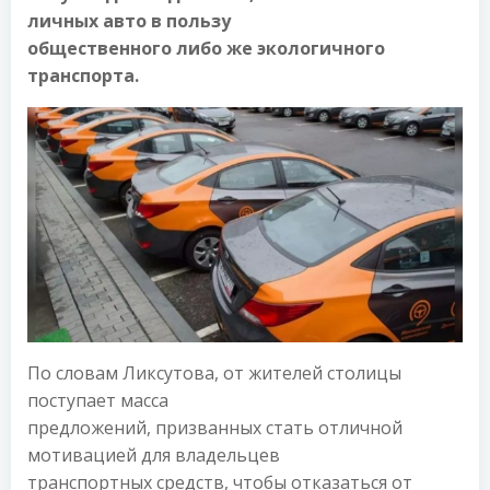
личных авто в пользу
общественного либо же экологичного
транспорта.
По словам Ликсутова, от жителей столицы
поступает масса
предложений, призванных стать отличной
мотивацией для владельцев
транспортных средств, чтобы отказаться от