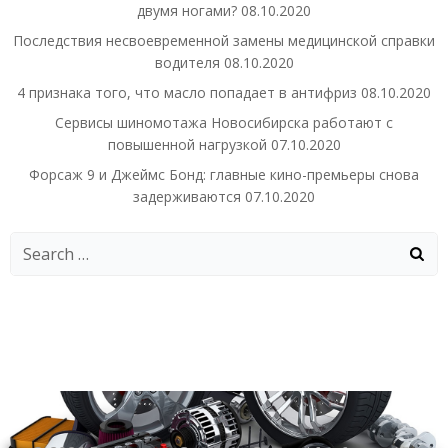
двумя ногами?
08.10.2020
Последствия несвоевременной замены медицинской справки
водителя
08.10.2020
4 признака того, что масло попадает в антифриз
08.10.2020
Сервисы шиномотажа Новосибирска работают с
повышенной нагрузкой
07.10.2020
Форсаж 9 и Джеймс Бонд: главные кино-премьеры снова
задерживаются
07.10.2020
Search
for: