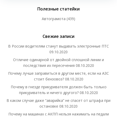
Полезные статейки
Автограмота
(439)
Свежие записи
В России водителям станут выдавать электронные ПТС
09.10.2020
Отличие одинарной от двойной сплошной линии и
последствия их пересечения
08.10.2020
Почему лучше заправиться в другом месте, если на АЗС
стоит бензовоз?
08.10.2020
Почему в гнезде прикуривателя должен быть только
прикуриватель и ничего другого?
08.10.2020
В каком случае даже “аварийка” не спасет от штрафа при
остановке
08.10.2020
Почему на машинах с АКПП нельзя нажимать на педали