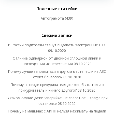
Полезные статейки
Автограмота
(439)
Свежие записи
В России водителям станут выдавать электронные ПТС
09.10.2020
Отличие одинарной от двойной сплошной линии и
последствия их пересечения
08.10.2020
Почему лучше заправиться в другом месте, если на АЗС
стоит бензовоз?
08.10.2020
Почему в гнезде прикуривателя должен быть только
прикуриватель и ничего другого?
08.10.2020
В каком случае даже “аварийка” не спасет от штрафа при
остановке
08.10.2020
Почему на машинах с АКПП нельзя нажимать на педали