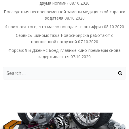
двумя ногами?
08.10.2020
Последствия несвоевременной замены медицинской справки
водителя
08.10.2020
4 признака того, что масло попадает в антифриз
08.10.2020
Сервисы шиномотажа Новосибирска работают с
повышенной нагрузкой
07.10.2020
Форсаж 9 и Джеймс Бонд: главные кино-премьеры снова
задерживаются
07.10.2020
Search
for: