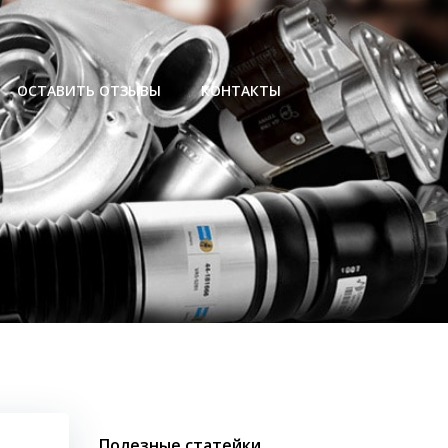
ОСТАВИТЬ ОТЗЫВЫ
КОНТАКТЫ
Полезные статейки