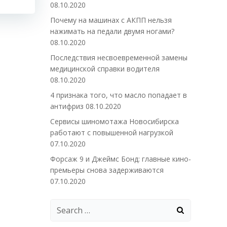
08.10.2020
Почему на машинах с АКПП нельзя
нажимать на педали двумя ногами?
08.10.2020
Последствия несвоевременной замены
медицинской справки водителя
08.10.2020
4 признака того, что масло попадает в
антифриз
08.10.2020
Сервисы шиномотажа Новосибирска
работают с повышенной нагрузкой
07.10.2020
Форсаж 9 и Джеймс Бонд: главные кино-
премьеры снова задерживаются
07.10.2020
Search
for: