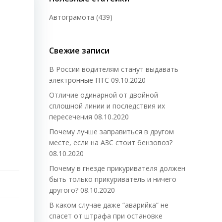
Автограмота
(439)
Свежие записи
В России водителям станут выдавать
электронные ПТС
09.10.2020
Отличие одинарной от двойной
сплошной линии и последствия их
пересечения
08.10.2020
Почему лучше заправиться в другом
месте, если на АЗС стоит бензовоз?
08.10.2020
Почему в гнезде прикуривателя должен
быть только прикуриватель и ничего
другого?
08.10.2020
В каком случае даже “аварийка” не
спасет от штрафа при остановке