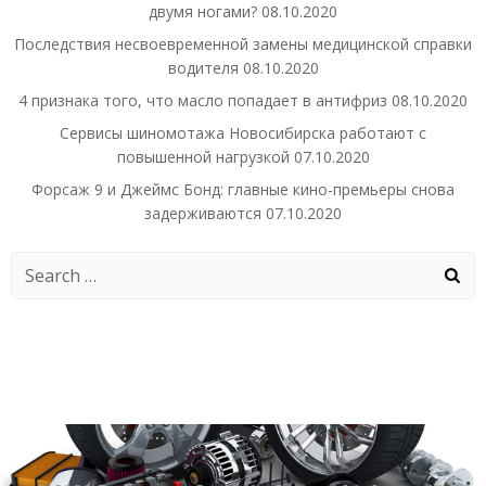
двумя ногами?
08.10.2020
Последствия несвоевременной замены медицинской справки
водителя
08.10.2020
4 признака того, что масло попадает в антифриз
08.10.2020
Сервисы шиномотажа Новосибирска работают с
повышенной нагрузкой
07.10.2020
Форсаж 9 и Джеймс Бонд: главные кино-премьеры снова
задерживаются
07.10.2020
Search
for: