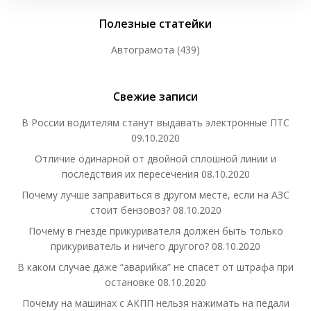
Полезные статейки
Автограмота
(439)
Свежие записи
В России водителям станут выдавать электронные ПТС
09.10.2020
Отличие одинарной от двойной сплошной линии и
последствия их пересечения
08.10.2020
Почему лучше заправиться в другом месте, если на АЗС
стоит бензовоз?
08.10.2020
Почему в гнезде прикуривателя должен быть только
прикуриватель и ничего другого?
08.10.2020
В каком случае даже “аварийка” не спасет от штрафа при
остановке
08.10.2020
Почему на машинах с АКПП нельзя нажимать на педали