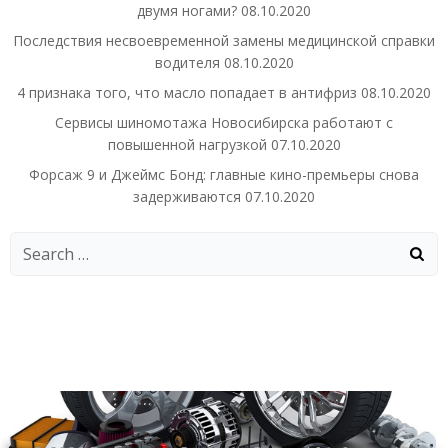
двумя ногами?
08.10.2020
Последствия несвоевременной замены медицинской справки
водителя
08.10.2020
4 признака того, что масло попадает в антифриз
08.10.2020
Сервисы шиномотажа Новосибирска работают с
повышенной нагрузкой
07.10.2020
Форсаж 9 и Джеймс Бонд: главные кино-премьеры снова
задерживаются
07.10.2020
Search
for: