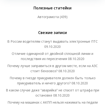
Полезные статейки
Автограмота
(439)
Свежие записи
В России водителям станут выдавать электронные ПТС
09.10.2020
Отличие одинарной от двойной сплошной линии и
последствия их пересечения
08.10.2020
Почему лучше заправиться в другом месте, если на АЗС
стоит бензовоз?
08.10.2020
Почему в гнезде прикуривателя должен быть только
прикуриватель и ничего другого?
08.10.2020
В каком случае даже “аварийка” не спасет от штрафа при
остановке
08.10.2020
Почему на машинах с АКПП нельзя нажимать на педали