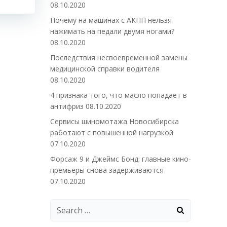
08.10.2020
Почему на машинах с АКПП нельзя
нажимать на педали двумя ногами?
08.10.2020
Последствия несвоевременной замены
медицинской справки водителя
08.10.2020
4 признака того, что масло попадает в
антифриз
08.10.2020
Сервисы шиномотажа Новосибирска
работают с повышенной нагрузкой
07.10.2020
Форсаж 9 и Джеймс Бонд: главные кино-
премьеры снова задерживаются
07.10.2020
Search
for: