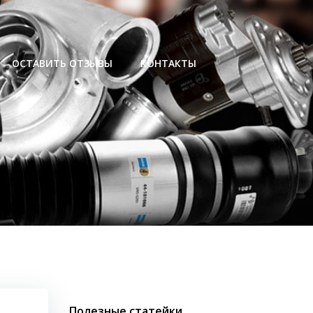
ОСТАВИТЬ ОТЗЫВЫ
КОНТАКТЫ
Полезные статейки