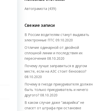
Автограмота
(439)
Свежие записи
В России водителям станут выдавать
электронные ПТС
09.10.2020
Отличие одинарной от двойной
сплошной линии и последствия их
пересечения
08.10.2020
Почему лучше заправиться в другом
месте, если на АЗС стоит бензовоз?
08.10.2020
Почему в гнезде прикуривателя должен
быть только прикуриватель и ничего
другого?
08.10.2020
В каком случае даже “аварийка” не
спасет от штрафа при остановке