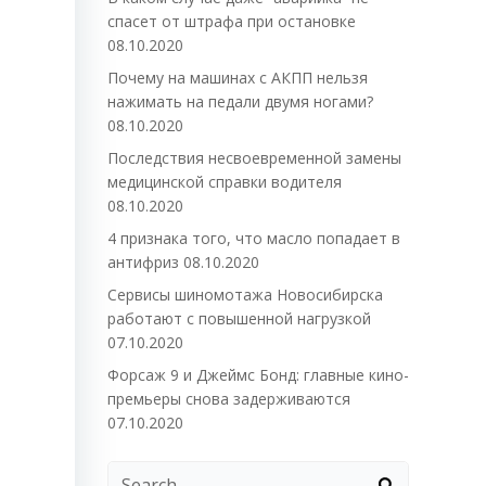
спасет от штрафа при остановке
08.10.2020
Почему на машинах с АКПП нельзя
нажимать на педали двумя ногами?
08.10.2020
Последствия несвоевременной замены
медицинской справки водителя
08.10.2020
4 признака того, что масло попадает в
антифриз
08.10.2020
Сервисы шиномотажа Новосибирска
работают с повышенной нагрузкой
07.10.2020
Форсаж 9 и Джеймс Бонд: главные кино-
премьеры снова задерживаются
07.10.2020
Search