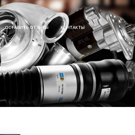
ОСТАВИТЬ ОТЗЫВЫ
КОНТАКТЫ
то