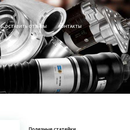
ОСТАВИТЬ ОТЗЫВЫ
КОНТАКТЫ
Полезные статейки