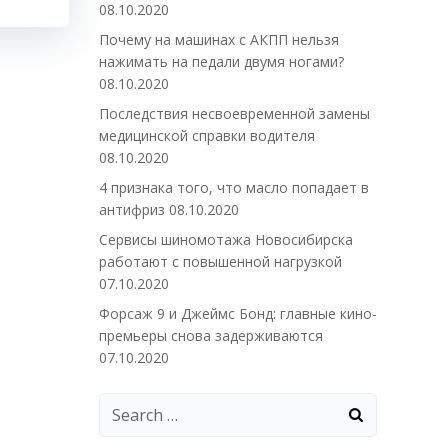
08.10.2020
Почему на машинах с АКПП нельзя
нажимать на педали двумя ногами?
08.10.2020
Последствия несвоевременной замены
медицинской справки водителя
08.10.2020
4 признака того, что масло попадает в
антифриз
08.10.2020
Сервисы шиномотажа Новосибирска
работают с повышенной нагрузкой
07.10.2020
Форсаж 9 и Джеймс Бонд: главные кино-
премьеры снова задерживаются
07.10.2020
Search
for: