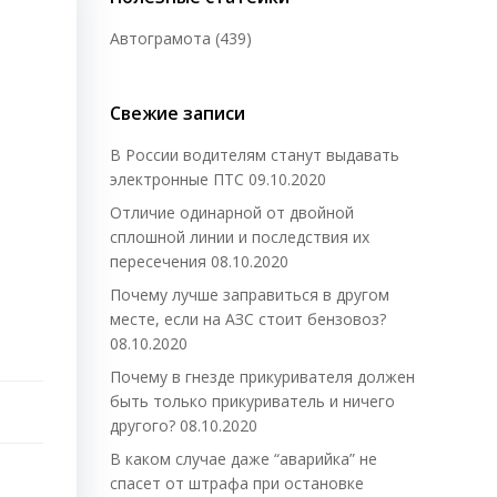
Автограмота
(439)
Свежие записи
В России водителям станут выдавать
электронные ПТС
09.10.2020
Отличие одинарной от двойной
сплошной линии и последствия их
пересечения
08.10.2020
Почему лучше заправиться в другом
месте, если на АЗС стоит бензовоз?
08.10.2020
Почему в гнезде прикуривателя должен
быть только прикуриватель и ничего
другого?
08.10.2020
В каком случае даже “аварийка” не
спасет от штрафа при остановке