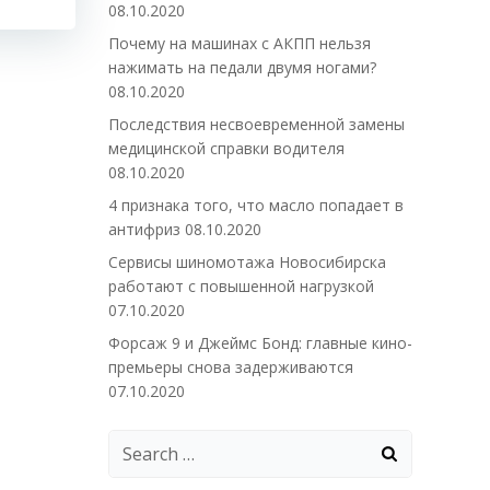
08.10.2020
Почему на машинах с АКПП нельзя
нажимать на педали двумя ногами?
08.10.2020
Последствия несвоевременной замены
медицинской справки водителя
08.10.2020
4 признака того, что масло попадает в
антифриз
08.10.2020
Сервисы шиномотажа Новосибирска
работают с повышенной нагрузкой
07.10.2020
Форсаж 9 и Джеймс Бонд: главные кино-
премьеры снова задерживаются
07.10.2020
Search
for: