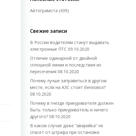
Автограмота
(439)
Свежие записи
В России водителям станут выдавать
электронные ПТС
09.10.2020
Отличие одинарной от двойной
сплошной линии и последствия их
пересечения
08.10.2020
Почему лучше заправиться в другом
месте, если на АЗС стоит бензовоз?
08.10.2020
Почему в гнезде прикуривателя должен
быть только прикуриватель и ничего
другого?
08.10.2020
В каком случае даже “аварийка” не
спасет от штрафа при остановке