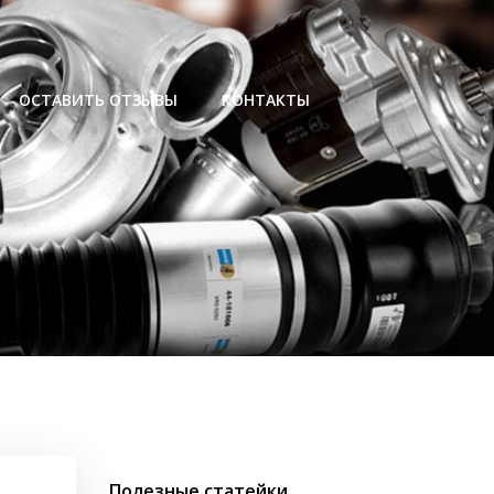
ОСТАВИТЬ ОТЗЫВЫ
КОНТАКТЫ
Полезные статейки